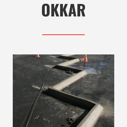
OKKAR