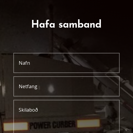
Hafa samband