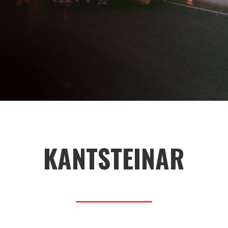
KANTSTEINAR